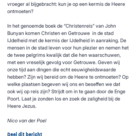
vroeger al bijgebracht: kun je op een kermis de Heere
ontmoeten?
In het genoemde boek de “Christenreis” van John
Bunyan komen Christen en Getrouwe in de stad
IJdelheid met de kermis der IJdelheid in aanraking. De
mensen in de stad leven voor hun plezier en nemen het
de twee pelgrims kwalijk dat die hen waarschuwen,
met een vreselijk gevolg voor Getrouwe. Geven wij
onze tijd aan dingen die echt eeuwigheidswaarde
hebben? Zijn wij bereid om de Heere te ontmoeten? Op
welke plaatsen begeven wij ons en beseffen we dat
ook wij op reis zijn? Strijdt om in te gaan door de Enge
Poort. Laat je zonden los en zoek de zaligheid bij de
Heere Jezus.
Nico van der Poel
Deel dit bericht