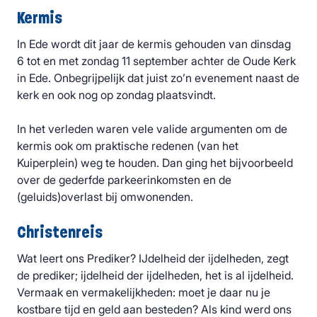
Kermis
In Ede wordt dit jaar de kermis gehouden van dinsdag
6 tot en met zondag 11 september achter de Oude Kerk
in Ede. Onbegrijpelijk dat juist zo’n evenement naast de
kerk en ook nog op zondag plaatsvindt.
In het verleden waren vele valide argumenten om de
kermis ook om praktische redenen (van het
Kuiperplein) weg te houden. Dan ging het bijvoorbeeld
over de gederfde parkeerinkomsten en de
(geluids)overlast bij omwonenden.
Christenreis
Wat leert ons Prediker? IJdelheid der ijdelheden, zegt
de prediker; ijdelheid der ijdelheden, het is al ijdelheid.
Vermaak en vermakelijkheden: moet je daar nu je
kostbare tijd en geld aan besteden? Als kind werd ons