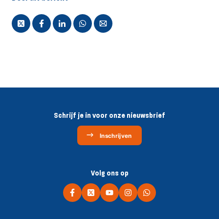
Schrijf je in voor onze nieuwsbrief
Inschrijven
Volg ons op