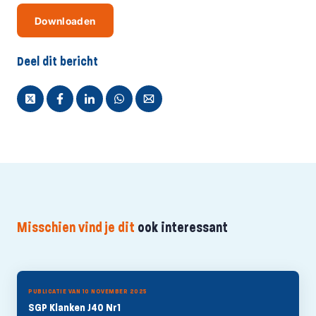
Downloaden
Deel dit bericht
Misschien vind je dit
ook interessant
PUBLICATIE VAN 10 NOVEMBER 2025
SGP Klanken J40 Nr1