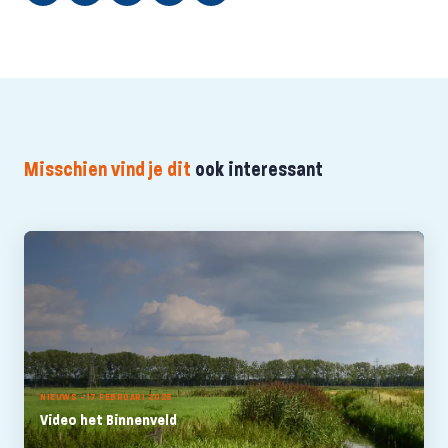
Misschien vind je dit
ook interessant
NIEUWS - 17 FEBRUARI 2025
Video het Binnenveld