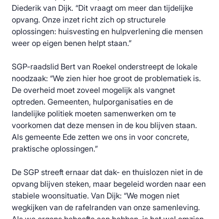
Diederik van Dijk. “Dit vraagt om meer dan tijdelijke
opvang. Onze inzet richt zich op structurele
oplossingen: huisvesting en hulpverlening die mensen
weer op eigen benen helpt staan.”
SGP-raadslid Bert van Roekel onderstreept de lokale
noodzaak: “We zien hier hoe groot de problematiek is.
De overheid moet zoveel mogelijk als vangnet
optreden. Gemeenten, hulporganisaties en de
landelijke politiek moeten samenwerken om te
voorkomen dat deze mensen in de kou blijven staan.
Als gemeente Ede zetten we ons in voor concrete,
praktische oplossingen.”
De SGP streeft ernaar dat dak- en thuislozen niet in de
opvang blijven steken, maar begeleid worden naar een
stabiele woonsituatie. Van Dijk: “We mogen niet
wegkijken van de rafelranden van onze samenleving.